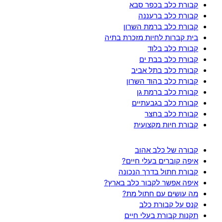
קבורת כלב בכפר סבא
קבורת כלב ברעננה
קבורת כלב ברמת השרון
בית קברות לחיות מזכרת בתיה
קבורת כלב בלוד
קבורת כלב בבת ים
קבורת כלב בתל אביב
קבורת כלב בהוד השרון
קבורת כלב ברמת גן
קבורת כלב בגבעתיים
קבורת כלב בחצר
קבורת חיות מקצועית
קבורה של כלב אהוב
איפה קוברים בעלי חיים?
קבורת חתול בדרך הנכונה
איפה אפשר לקבור כלב בארץ?
מה עושים עם חתול מת?
קנס על קבורת כלב
תקנות קבורת בעלי חיים