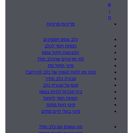
ש
ו
ת
מדיניות פרטיות
כלב גוסס תסמינים
המתת חסד לכלב
התנהגות חתול גוסס
למי מדווחים שהכלב מת?
פינוי חתול מת
כמה זמן לוקח לגופה של כלב להירקב?
קבורת כלב מחיר
קנס על קבורת כלב
בית קברות לחיות בצפון
המתת חסד לחתול
פינוי חיות מתות
פינוי בעלי חיים מתים
מה עושים עם כלב מת?