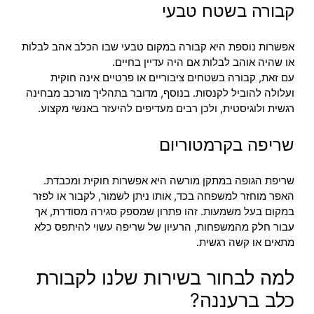
קבורה בשטח טבעי
אפשרות נוספת היא קבורה במקום טבעי שבו הכלב אהב לבלות
או שהיה אוהב לבלות אם היה עדיין בחיים.
עם זאת, קבורה בשטחים ציבוריים או פרטיים אינה חוקית
ועלולה להוביל לקנסות. בנוסף, מדובר בתהליך מורכב מבחינה
רגשית ולוגיסטית, ולכן רבים מעדיפים להיעזר באנשי מקצוע.
שריפה בקרמטוריום
שריפת הגופה במתקן מורשה היא אפשרות חוקית ומכבדת.
האפר מוחזר למשפחה בכד, אותו ניתן לשמור, לקבור או לפזר
במקום בעל משמעות. זהו פתרון שמספק סגירה מסודרת, אך
עבור חלק מהמשפחות, הרעיון של שריפה עשוי להיתפס כלא
מתאים או קשה רגשית.
למה לבחור בשירות שלנו לקבורת
כלב ברעננה?