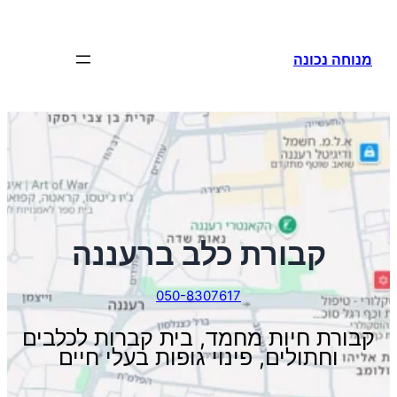
לדלג
לתוכן
מנוחה נכונה
קבורת כלב ברעננה
050-8307617
קבורת חיות מחמד, בית קברות לכלבים
וחתולים, פינוי גופות בעלי חיים