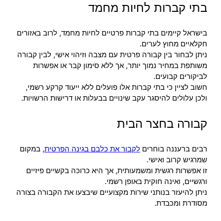
בתי קברות לחיות מחמד
בישראל קיימים בתי קברות פרטיים לחיות מחמד, לרוב באזורים
חקלאיים מחוץ לערים.
ניתן לבחור בין קבורה פרטית עם מצבה וזיהוי אישי, לבין קבורה
משותפת במחיר נמוך יותר, אך ללא סימון קבר או אפשרות
לביקורים קבועים.
חשוב לציין כי בתי קברות אלו פועלים ללא ייעוד קרקע רשמי,
ולכן עלולים להיסגר עקב שינויים בבעלות או דרישות הרשויות.
קבורה בחצר הבית
רבים ברעננה בוחרים
לקבור את כלבם בגינה הפרטית
, במקום
שמרגיש קרוב ואישי.
זו אפשרות רגשית ומשמעותית, אך היא כרוכה בקשיים פיזיים
ורגשיים, ואינה חוקית באופן רשמי.
ניתן להיעזר בנותני שירות מקצועיים שיבצעו את הקבורה בצורה
מסודרת ומכבדת.