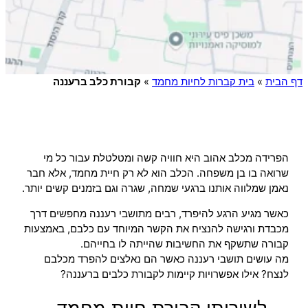
דף הבית
»
בית קברות לחיות מחמד
»
קבורת כלב ברעננה
הפרידה מכלב אהוב היא חוויה קשה ומטלטלת עבור כל מי
שרואה בו בן משפחה. הכלב הוא לא רק חיית מחמד, אלא חבר
נאמן שמלווה אותנו ברגעי שמחה, שגרה וגם בזמנים קשים יותר.
כאשר מגיע הרגע להיפרד, רבים מתושבי רעננה מחפשים דרך
מכבדת ורגישה להנציח את הקשר המיוחד עם כלבם, באמצעות
קבורה שתשקף את החשיבות שהייתה לו בחייהם.
מה עושים תושבי רעננה כאשר הם נאלצים להפרד מכלבם
לנצח? אילו אפשרויות קיימות לקבורת כלבים ברעננה?