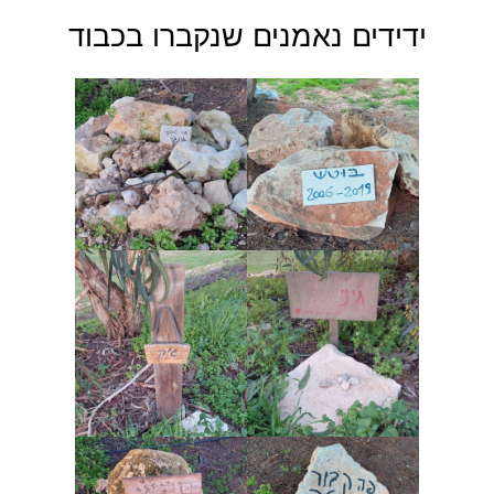
ידידים נאמנים שנקברו בכבוד