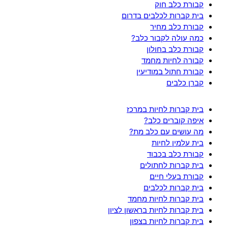
קבורת כלב חוק
בית קברות לכלבים בדרום
קבורת כלב מחיר
כמה עולה לקבור כלב?
קבורת כלב בחולון
קבורה לחיות מחמד
קבורת חתול במודיעין
קברן כלבים
בית קברות לחיות במרכז
איפה קוברים כלב?
מה עושים עם כלב מת?
בית עלמין לחיות
קבורת כלב בכבוד
בית קברות לחתולים
קבורת בעלי חיים
בית קברות לכלבים
בית קברות לחיות מחמד
בית קברות לחיות בראשון לציון
בית קברות לחיות בצפון