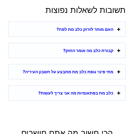
תשובות לשאלות נפוצות
האם מותר לזרוק כלב מת לפח?
קבורת כלב מה אומר החוק?
מתי פינוי גופת כלב מת מתבצע על חשבון העיריה?
כלב מת בפתאומיות מה אני צריך לעשות?
הכי חשוב מה אתם חושבים