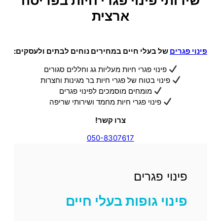
שירותי פינוי פגרי חיות בפריסה
ארצית
פינוי פגרים
של בעלי חיים במחירים נוחים לבתים ולעסקים:
פינוי פגרי חיות מעליות גג וחללים סגורים
פינוי בטוח של פגרי חיות בר מגינות וחצרות
מומחים מוסמכים לפינוי פגרים
פינוי פגרי חיות מחמד ושירותי שריפה
צרו קשר!
050-8307617
פינוי פגרים
פינוי גופות בעלי חיים