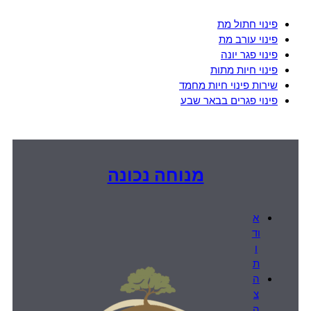
פינוי חתול מת
פינוי עורב מת
פינוי פגר יונה
פינוי חיות מתות
שירות פינוי חיות מחמד
פינוי פגרים בבאר שבע
מנוחה נכונה
א
וד
ו
ת
ה
צ
ה