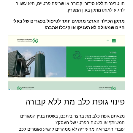
הווטרינרית ללא סידורי קבורה או שריפה פרטיים, היא עשויה
להגיע לאותו מתקן בעין המפרץ.
מתקן הכילוי הארצי מתאים יותר לטיפול בפגרים של בעלי
חיים שמעולם לא העניקו או קיבלו אהבה!
פינוי גופת כלב מת ללא קבורה
מצאתם גופת כלב מת בחצר ביתכם, בשטח בניין המגורים
המשותף או בשטח הפרטי של העסק?
עובדי התברואה מהעיריה לא ממהרים להגיע ואומרים לכם