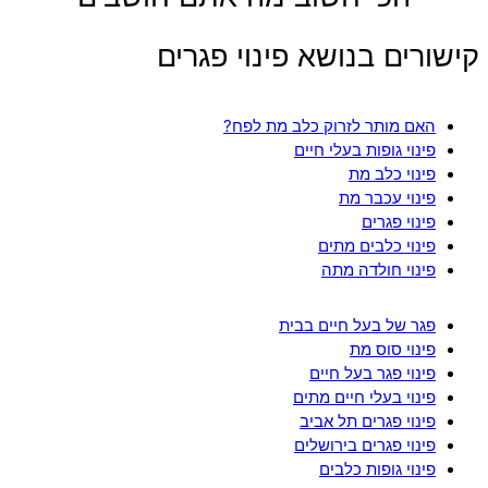
קישורים בנושא פינוי פגרים
האם מותר לזרוק כלב מת לפח?
פינוי גופות בעלי חיים
פינוי כלב מת
פינוי עכבר מת
פינוי פגרים
פינוי כלבים מתים
פינוי חולדה מתה
פגר של בעל חיים בבית
פינוי סוס מת
פינוי פגר בעל חיים
פינוי בעלי חיים מתים
פינוי פגרים תל אביב
פינוי פגרים בירושלים
פינוי גופות כלבים