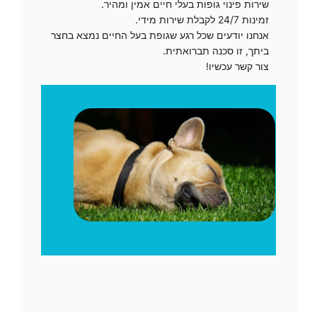
שירות פינוי גופות בעלי חיים אמין ומהיר.
זמינות 24/7 לקבלת שירות מידי.
אנחנו יודעים שכל רגע שגופת בעל החיים נמצא בחצר
ביתך, זו סכנה תברואתית.
צור קשר עכשיו!