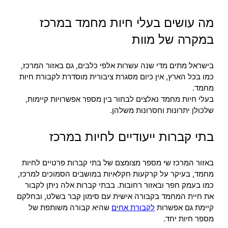
מה עושים בעלי חיות מחמד במרכז
במקרה של מוות
בישראל מתים מדי שנה עשרות אלפי כלבים, גם באזור המרכז,
כמו בכל הארץ, אין כיום מסגרת ציבורית מוסדרת לקבורת חיות
מחמד.
בעלי חיות מחמד נאלצים לבחור בין מספר אפשרויות קיימות,
שלכולן יתרונות וחסרונות משלהן.
בתי קברות ייעודיים לחיות במרכז
באזור המרכז שי מספר מצומצם של בתי קברות פרטיים לחיות
מחמד, בעיקר על קרקעות חקלאיות במושבים הסמוכים למרכז,
כמו בעמק חפר ובאזור רחובות. בבתי קברות אלה ניתן לקבור
את חיית המחמד בקבורה אישית עם סימון קבר בשלט, ובחלקם
קיימת גם אפשרות
לקבורת אחים
שהיא קבורה משותפת של
מספר חיות יחד.