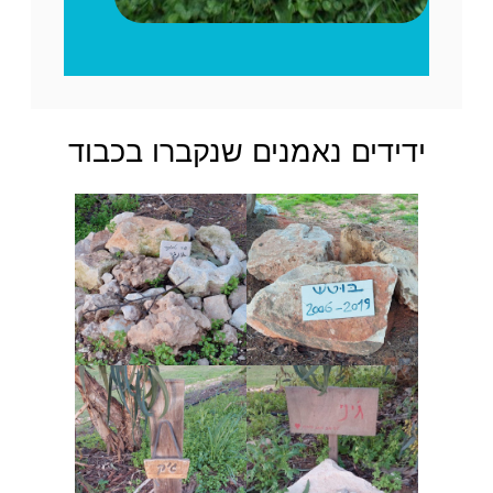
ידידים נאמנים שנקברו בכבוד