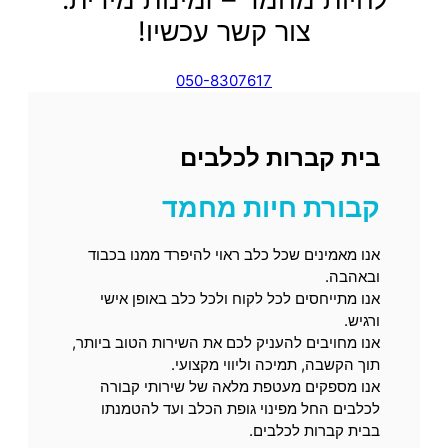
צור קשר עכשיו!
050-8307617
בית קברות לכלבים
קבורת חיות מחמד
אנו מאמינים שכל כלב ראוי להיפרד ממנו בכבוד
ובאהבה.
אנו מתייחסים לכל לקוח ולכל כלב באופן אישי
ורגיש.
אנו מחויבים להעניק לכם את השירות הטוב ביותר,
תוך הקשבה, תמיכה וליווי מקצועי.
אנו מספקים מעטפת מלאה של שירותי קבורה
לכלבים החל מפינוי גופת הכלב ועד להטמנתו
בבית קברות לכלבים.