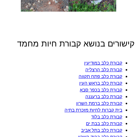
קישורים בנושא קבורת חיות מחמד
קבורת כלב במודיעין
קבורת כלב הרצליה
קבורת כלב פתח תקווה
קבורת כלב בראש העין
קבורת כלב בכפר סבא
קבורת כלב ברעננה
קבורת כלב ברמת השרון
בית קברות לחיות מזכרת בתיה
קבורת כלב בלוד
קבורת כלב בבת ים
קבורת כלב בתל אביב