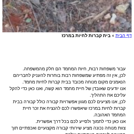
דף הבית
»
בית קברות לחיות במרכז
עבור משפחות רבות, חיות המחמד הם חלק מהמשפחה.
לכן, אין זה מפתיע שמשפחות רבות בוחרות להעניק לחבריהם
הנאמנים מקום מנוחה מכובד בבית קברות לחיות מחמד.
אנו יודעים שאובדן של חיית מחמד הוא קשה, ואנו כאן כדי להקל
עליכם את התהליך.
לכן, אנו מציעים לכם מגוון אפשרויות קבורה כולל קבורה בבית
קברות לחיות במרכז שיאפשרו לכם להנציח את זכר חיית
המחמד האהובה.
אנו כאן כדי לתמוך ולסייע לכם בכל דרך אפשרית.
צוות מנוחה נכונה מציע שירותי קבורה מקצועיים ואכפתיים תוך