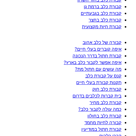
קבורת כלב בהוד השרון
קבורת כלב ברמת גן
קבורת כלב בגבעתיים
קבורת כלב בחצר
קבורת חיות מקצועית
קבורה של כלב אהוב
איפה קוברים בעלי חיים?
קבורת חתול בדרך הנכונה
איפה אפשר לקבור כלב בארץ?
מה עושים עם חתול מת?
קנס על קבורת כלב
תקנות קבורת בעלי חיים
קבורת כלב חוק
בית קברות לכלבים בדרום
קבורת כלב מחיר
כמה עולה לקבור כלב?
קבורת כלב בחולון
קבורה לחיות מחמד
קבורת חתול במודיעין