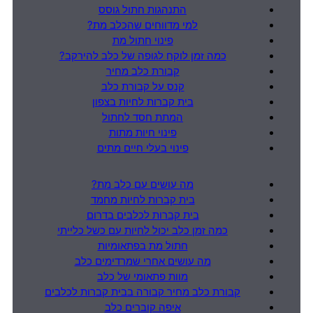
התנהגות חתול גוסס
למי מדווחים שהכלב מת?
פינוי חתול מת
כמה זמן לוקח לגופה של כלב להירקב?
קבורת כלב מחיר
קנס על קבורת כלב
בית קברות לחיות בצפון
המתת חסד לחתול
פינוי חיות מתות
פינוי בעלי חיים מתים
מה עושים עם כלב מת?
בית קברות לחיות מחמד
בית קברות לכלבים בדרום
כמה זמן כלב יכול לחיות עם כשל כלייתי
חתול מת בפתאומיות
מה עושים אחרי שמרדימים כלב
מוות פתאומי של כלב
קבורת כלב מחיר קבורה בבית קברות לכלבים
איפה קוברים כלב