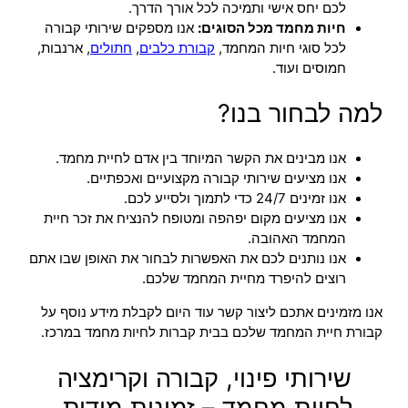
לכם יחס אישי ותמיכה לכל אורך הדרך.
חיות מחמד מכל הסוגים:
אנו מספקים שירותי קבורה
לכל סוגי חיות המחמד,
קבורת כלבים
,
חתולים
, ארנבות,
חמוסים ועוד.
למה לבחור בנו?
אנו מבינים את הקשר המיוחד בין אדם לחיית מחמד.
אנו מציעים שירותי קבורה מקצועיים ואכפתיים.
אנו זמינים 24/7 כדי לתמוך ולסייע לכם.
אנו מציעים מקום יפהפה ומטופח להנציח את זכר חיית
המחמד האהובה.
אנו נותנים לכם את האפשרות לבחור את האופן שבו אתם
רוצים להיפרד מחיית המחמד שלכם.
אנו מזמינים אתכם ליצור קשר עוד היום לקבלת מידע נוסף על
קבורת חיית המחמד שלכם בבית קברות לחיות מחמד במרכז.
שירותי פינוי, קבורה וקרימציה
לחיות מחמד – זמינות מידית.