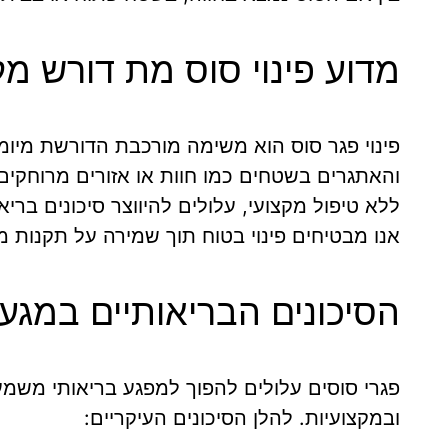
מדוע פינוי סוס מת דורש מק
פינוי פגר סוס הוא משימה מורכבת הדורשת מיומנו
והאתגרים בשטחים כמו חוות או אזורים מרוחקים
ללא טיפול מקצועי, עלולים להיווצר סיכונים בר
אנו מבטיחים פינוי בטוח תוך שמירה על תקנות מ
הסיכונים הבריאותיים במגע
פגרי סוסים עלולים להפוך למפגע בריאותי משמ
ובמקצועיות. להלן הסיכונים העיקריים: