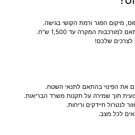
סוס, מיקום הפגר ורמת הקושי בגישה.
לצרכים שלכם!
ים את הפינוי בהתאם לתנאי השטח.
עית תוך שמירה על תקנות משרד הבריאות.
ור לנטרול חיידקים וריחות.
אים לכל מצב.