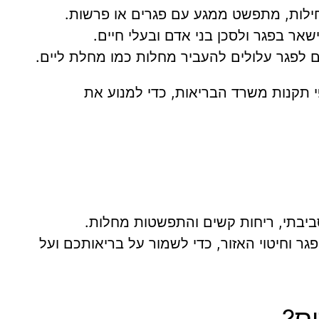
חילות, מתפשט ממגע עם פגרים או פרשות.
ר בפגר ולסכן בני אדם ובעלי חיים.
 לפגר עלולים להעביר מחלות כמו מחלת ליים.
לפי תקנות משרד הבריאות, כדי למנוע את
סביבתי, ריחות קשים והתפשטות מחלות.
פגר וחיטוי האזור, כדי לשמור על בריאותכם ועל
ס?