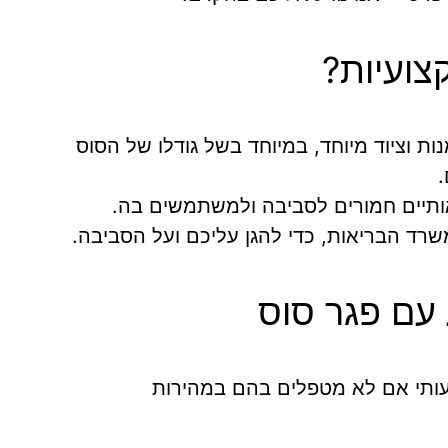
צועיות?
ת וציוד מיוחד, במיוחד בשל גודלו של הסוס
.
יאותיים חמורים לסביבה ולמשתמשים בה.
שרד הבריאות, כדי להגן עליכם ועל הסביבה.
 עם פגר סוס
עותי אם לא מטפלים בהם במהירות