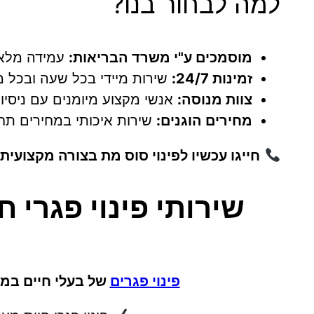
למה לבחור בנו?
מוסמכים ע"י משרד הבריאות:
עמידה מלאה
זמינות 24/7:
שירות מיידי בכל שעה ובכל מ
צוות מנוסה:
אנשי מקצוע מיומנים עם ניסיון
מחירים הוגנים:
שירות איכותי במחירים תחר
חייגו עכשיו לפינוי סוס מת בצורה מקצועית
שירותי פינוי פגרי 
פינוי פגרים
של בעלי חיים במח