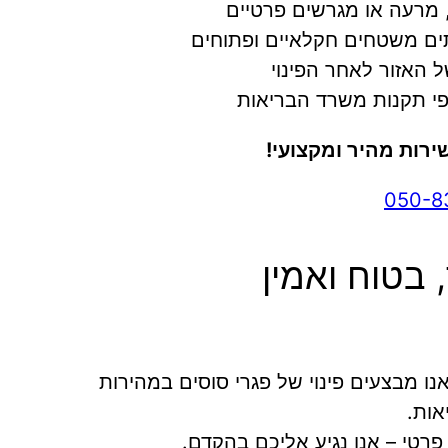
, מרעה או מגרשים פרטיים
ם משטחים חקלאיים ופתוחים
של האזור לאחר הפינוי
פי תקנות משרד הבריאות
ירות מהיר ומקצועי!
050-8
 בטוח ואמין
 אנו מבצעים פינוי של פגרי סוסים במהירות
אות.
רטי – אנו נגיע אליכם בהקדם.