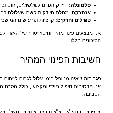
סלמונלה:
חיידק הגורם לשלשולים, חום וב
אנתרקס:
מחלה חיידקית קשה שעלולה להישא
טפילים וחרקים:
קרציות ופרעושים המושכים
אנו מבצעים פינוי מהיר וחיטוי יסודי של האזור 
הסיכונים הללו.
חשיבות הפינוי המהיר
פגר סוס שאינו מטופל בזמן עלול לגרום לזיהום 
אנו מבטיחים טיפול מיידי ומקצועי, כולל הסרת ה
הסביבה.
כמה עולה לפנות פגר של סו