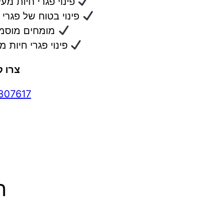
פינוי פגרי חיות מעל
פינוי בטוח של פגרי 
מומחים מוסמכי
פינוי פגרי חיות 
צרו 
307617
ה