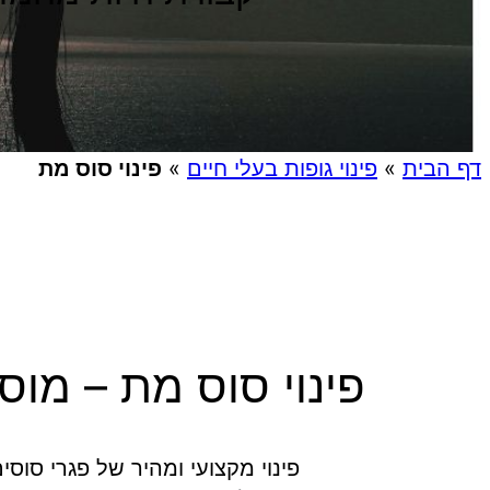
דף הבית
»
פינוי גופות בעלי חיים
»
פינוי סוס מת
פינוי סוס מת – מו
פינוי מקצועי ומהיר של פגרי סוס