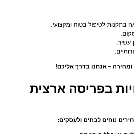
 בתקנות לטיפול בטוח ומקצועי.
קום.
 עשיר.
ותיים.
 ומהירה – אנחנו בדרך אליכם!
חיות בפריסה ארצית
ירים נוחים לבתים ולעסקים: