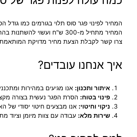
המחיר לפינוי פגר סוס תלוי בגורמים כמו גודל ה
המחיר מתחיל מ-300 ש"ח ועשוי להשתנות בהתאם למורכבות המקרה עד 1,500 ש"ח.
צרו קשר לקבלת הצעת מחיר מדויקת המותאמת 
איך אנחנו עובדים?
איתור ותכנון:
אנו מגיעים במהירות ומתכננ
פינוי בטוח:
הסרת הפגר נעשית בצורה מקצו
ניקוי וחיטוי:
אנו מבצעים חיטוי יסודי של האז
שירות מלא:
עבודה עם צוות מיומן וציוד מת