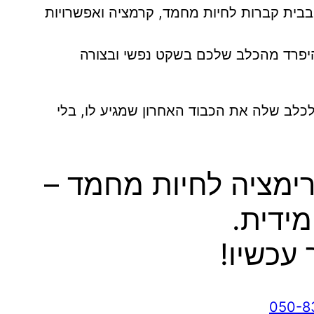
 בבית קברות לחיות מחמד, קרמציה ואפשרויות
להיפרד מהכלב שלכם בשקט נפשי ובצורה
לב שלה את הכבוד האחרון שמגיע לו, בלי
קרימציה לחיות מחמד –
מידית.
 עכשיו!
050-8