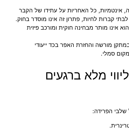
 אינטמיות, כל האחריות על עתידו של הקבר
בתי קברות לחיות, פתרון זה אינו מוסדר בחוק.
וא אינו מותר מבחינה חוקית ומורכב פיזית
מתקן מורשה והחזרת האפר בכד ייעודי
מקום סמלי.
יווי מלא ברגעים
 שלבי הפרידה:
רינרית.