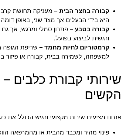
קבורה בחצר הבית
– מעניקה תחושת קרבה,
היא בידי הבעלים אך מצד שני, באופן דומה ל
קבורה בטבע
– פתרון סמלי ומרגש, אך גם ה
ורגשית לביצוע בפועל.
קרמטוריום לחיות מחמד
– שריפת הגופה ב
למשפחה, לשמירה בבית, קבורה או פיזור ב
שירותי קבורת כלבים – ל
הקשים
אנחנו מציעים שירות מקצועי ורגיש הכולל את כל
פינוי מהיר ומכבד מהבית או מהמרפאה הווט