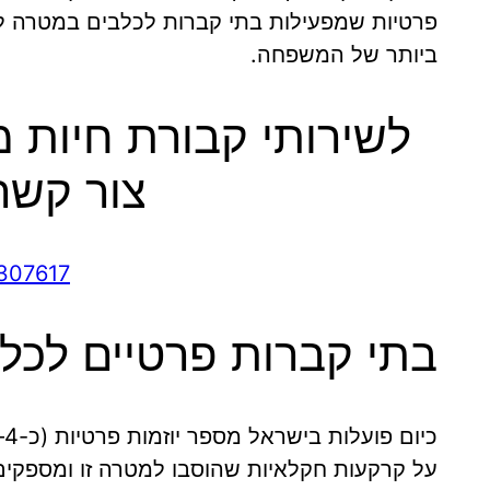
פרטיות שמפעילות בתי קברות לכלבים במטרה ל
ביותר של המשפחה.
לשירותי קבורת חיות מ
צור קשר
307617
בתי קברות פרטיים לכל
על קרקעות חקלאיות שהוסבו למטרה זו ומספקים 