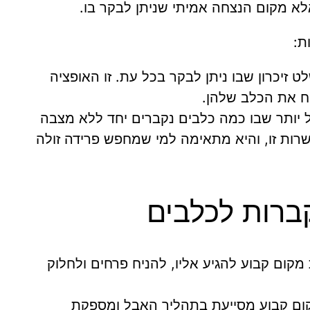
אלא מקום הנצחה אמיתי שניתן לבקר בו.
ת:
 זיכרון שבו ניתן לבקר בכל עת. זו האופציה
ח את הכלב שלהן.
ל יותר שבו כמה כלבים נקברים יחד ללא מצבה
רות זו, והיא מתאימה למי שמחפש פרידה זולה
ברות לכלבים
ום קבוע להגיע אליו, להניח פרחים ולחלוק
ום קבוע מסייעת בתהליך האבל ומספקת