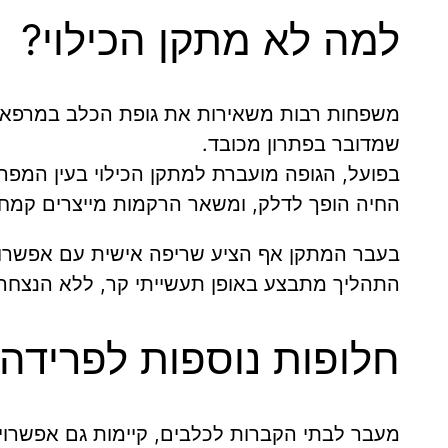
למה לא מתקן הכילוי?
משפחות רבות משאירות את גופת הכלב במרפאה 
שמדובר בפתרון מכובד.
בפועל, הגופה מועברת למתקן הכילוי בעין המפרץ
החיה הופך לדלק, ומשאר הרקמות מייצרים קמח 
בעבר המתקן אף הציע שריפה אישית עם אפשרות ל
התהליך מתבצע באופן תעשייתי קר, ללא הנצחה 
חלופות נוספות לפרידה
מעבר לבתי הקברות לכלבים, קיימות גם אפשרוי