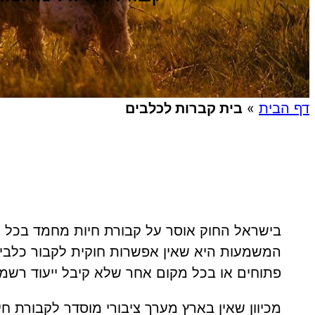
דף הבית
»
בית קברות לכלבים
בישראל החוק אוסר על קבורת חיות מחמד בכל 
המשמעות היא שאין אפשרות חוקית לקבור כלבים
פתוחים או בכל מקום אחר שלא קיבל ייעוד רשמי
מכיוון שאין בארץ מערך ציבורי מוסדר לקבורת חי