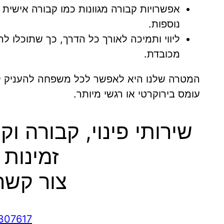
אפשרויות קבורה מגוונות כמו קבורה אישית
נוספות.
ליווי ותמיכה לאורך כל הדרך, כך שתוכלו 
מכובדת.
המטרה שלנו היא לאפשר לכל משפחה להעניק לכ
עומס בירוקרטי או רגשי מיותר.
שירותי פינוי, קבורה ו
זמינות 
צור קשר
307617