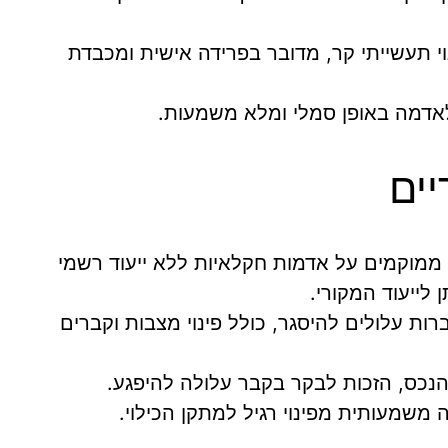
י תעשייתי קר, מדובר בפרידה אישית ומכבדת
אדמה באופן סמלי ומלא משמעות.
יים
ממוקמים על אדמות חקלאיות ללא ייעוד רשמי
 לייעוד המקורי.
ת עלולים להיסגר, כולל פינוי מצבות וקברים
כס, הזכות לבקר בקבר עלולה להיפגע.
משמעותית מפינוי רגיל למתקן הכילוי.