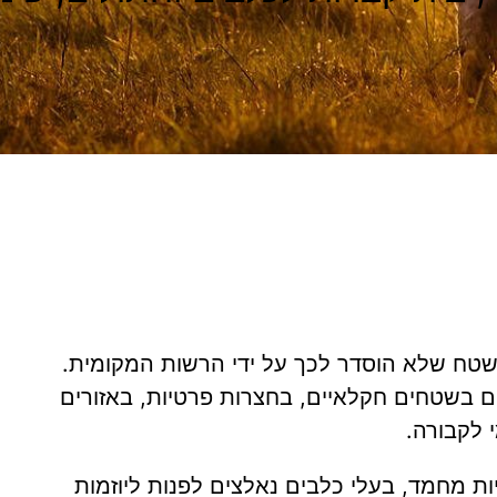
שטח שלא הוסדר לכך על ידי הרשות המקומית.
 בשטחים חקלאיים, בחצרות פרטיות, באזורים
 לקבורה.
ות מחמד, בעלי כלבים נאלצים לפנות ליוזמות