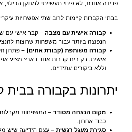
פרידה אחרת, לא פינוי תעשייתי למתקן הכילוי, 
בבתי הקברות קיימות לרוב שתי אפשרויות עיקריו
קבורה אישית עם מצבה
– קבר אישי עם שלט
הנפוצה ביותר עבור משפחות שרוצות להנצי
קבורה משותפת (קבורת אחים)
– פתרון זו
אישית. רק בית קברות אחד בארץ מציע אפש
וללא ביקורים עתידיים.
יתרונות בקבורה בבית ק
מקום הנצחה מסודר
– המשפחות מקבלות מק
כבוד אחרון.
סגירת מעגל רגשית
– עצם הידיעה שיש מק