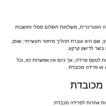
הווטרינרית, משלמות תשלום סמלי וחושבות
, שם היא עוברת תהליך מיחזור תעשייתי: שומן
בשר לדישון קרקע.
טקס פרידה, אך כיום אין אפשרות כזו, וכל
או פרידה מכובדת.
 מכובדת
ות אחרות לפרידה מכבדת: