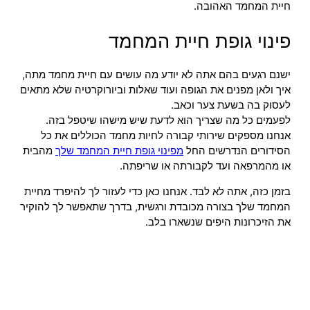
חיית המחמד האהובה.
פינוי גופת חיית המחמד
ישנם רגעים בהם אתה לא יודע מה עושים עם חיית מחמד מתה,
איך ולאן מפנים את הגופה ועוד שאלות וביורוקרטיה שלא מתאים
לעסוק בה בשעת צער וכאב.
לפעמים כל מה שצריך הוא לדעת שיש מישהו שיטפל בזה.
אנחנו מספקים שירותי קבורה לחיות מחמד הכוללים את כל
הסידורים הנדרשים החל
מפינוי גופת חיית המחמד שלך
מהבית
או מהמרפאה ועד לקבורתה או שריפתה.
בזמן כזה, אתה לא לבד. אנחנו כאן כדי לעזור לך להיפרד מחיית
המחמד שלך בצורה מכובדת ורגשית, בדרך שתאפשר לך להוקיר
את הזיכרונות היפים שנשארו בלב.