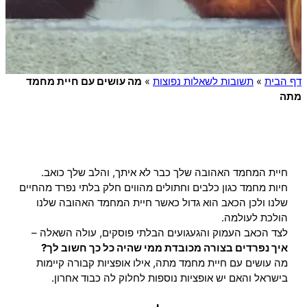
דף הבית
»
תשובות לשאלות נפוצות
»
מה עושים עם חיית מחמד
מתה
חיית המחמד האהובה שלך כבר לא איתך, והלב שלך כואב.
חיות מחמד כגון כלבים וחתולים מהווים חלק בלתי נפרד מהחיים
שלנו ולכן הכאב הוא גדול כאשר חיית המחמד האהובה שלנו
הולכת לעולמה.
לצד הכאב העמוק והגעגועים הבלתי פוסקים, עולה השאלה –
איך נפרדים בצורה מכובדת ממי שהיה כל כך חשוב לך?
מה עושים עם חיית מחמד מתה, אילו אופציות קבורה קיימות
בישראל והאם יש אופציות נוספות לחלוק לה כבוד אחרון.