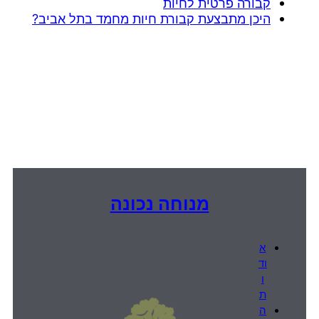
קבורה פרטית לחיות
היכן מתבצעת קבורת חיות מחמד בתל אביב?
מנוחה נכונה
א
וד
ו
ת
ה