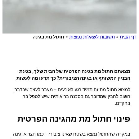
דף הבית
»
תשובות לשאלות נפוצות
»
חתול מת בגינה
מצאתם חתול מת בגינה הפרטית של הבית שלך, בגינת
הבניין המשותף או בגינה הציבורית? כך תדעו מה לעשות
למצוא חתול מת זה תמיד רגע לא נעים – מעבר לעצב שבדבר,
חשוב להבין שמדובר גם בסכנה בריאותית שיש לטפל בה
בהקדם.
פינוי חתול מת מהגינה הפרטית
במקרה שהחתול נמצא בשטח שאינו ציבורי – כמו חצר או גינה