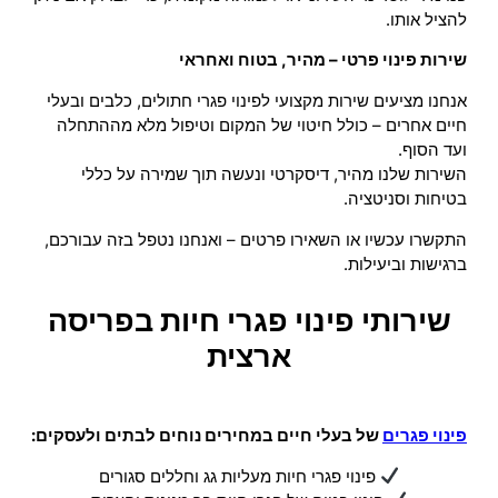
להציל אותו.
שירות פינוי פרטי – מהיר, בטוח ואחראי
אנחנו מציעים שירות מקצועי לפינוי פגרי חתולים, כלבים ובעלי
חיים אחרים – כולל חיטוי של המקום וטיפול מלא מההתחלה
ועד הסוף.
השירות שלנו מהיר, דיסקרטי ונעשה תוך שמירה על כללי
בטיחות וסניטציה.
התקשרו עכשיו או השאירו פרטים – ואנחנו נטפל בזה עבורכם,
ברגישות וביעילות.
שירותי פינוי פגרי חיות בפריסה
ארצית
פינוי פגרים
של בעלי חיים במחירים נוחים לבתים ולעסקים:
פינוי פגרי חיות מעליות גג וחללים סגורים