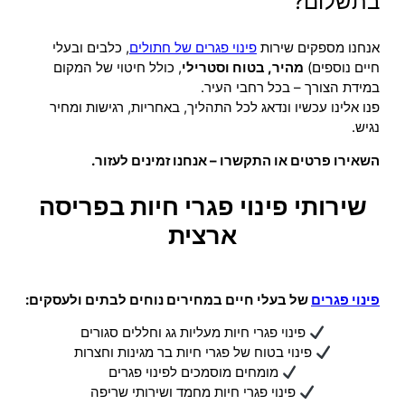
בתשלום?
אנחנו מספקים שירות
פינוי פגרים של חתולים
, כלבים ובעלי
חיים נוספים)
מהיר, בטוח וסטרילי
, כולל חיטוי של המקום
במידת הצורך – בכל רחבי העיר.
פנו אלינו עכשיו ונדאג לכל התהליך, באחריות, רגישות ומחיר
נגיש.
השאירו פרטים או התקשרו – אנחנו זמינים לעזור.
שירותי פינוי פגרי חיות בפריסה
ארצית
פינוי פגרים
של בעלי חיים במחירים נוחים לבתים ולעסקים:
פינוי פגרי חיות מעליות גג וחללים סגורים
פינוי בטוח של פגרי חיות בר מגינות וחצרות
מומחים מוסמכים לפינוי פגרים
פינוי פגרי חיות מחמד ושירותי שריפה