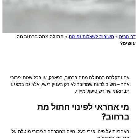
דף הבית
»
תשובות לשאלות נפוצות
»
חתולה מתה ברחוב מה
עושים?
אם נתקלתם בחתולה מתה ברחוב, בפארק, או בכל שטח ציבורי
אחר – חשוב לדעת שמדובר לא רק בעניין רגשי, אלא גם במפגע
תברואתי שדורש טיפול מיידי.
מי אחראי לפינוי חתול מת
ברחוב?
האחריות על פינוי פגרי בעלי חיים מהמרחב הציבורי מוטלת על