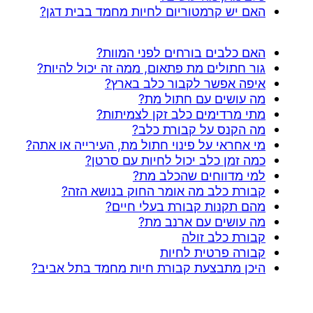
האם יש קרמטוריום לחיות מחמד בבית דגן?
האם כלבים בורחים לפני המוות?
גור חתולים מת פתאום, ממה זה יכול להיות?
איפה אפשר לקבור כלב בארץ?
מה עושים עם חתול מת?
מתי מרדימים כלב זקן לצמיתות?
מה הקנס על קבורת כלב?
מי אחראי על פינוי חתול מת, העירייה או אתה?
כמה זמן כלב יכול לחיות עם סרטן?
למי מדווחים שהכלב מת?
קבורת כלב מה אומר החוק בנושא הזה?
מהם תקנות קבורת בעלי חיים?
מה עושים עם ארנב מת?
קבורת כלב זולה
קבורה פרטית לחיות
היכן מתבצעת קבורת חיות מחמד בתל אביב?