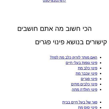
050-8307617
הכי חשוב מה אתם חושבים
קישורים בנושא פינוי פגרים
האם מותר לזרוק כלב מת לפח?
פינוי גופות בעלי חיים
פינוי כלב מת
פינוי עכבר מת
פינוי פגרים
פינוי כלבים מתים
פינוי חולדה מתה
פגר של בעל חיים בבית
פינוי סוס מת