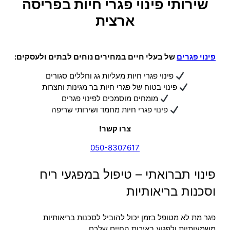
שירותי פינוי פגרי חיות בפריסה
ארצית
פינוי פגרים
של בעלי חיים במחירים נוחים לבתים ולעסקים:
פינוי פגרי חיות מעליות גג וחללים סגורים
פינוי בטוח של פגרי חיות בר מגינות וחצרות
מומחים מוסמכים לפינוי פגרים
פינוי פגרי חיות מחמד ושירותי שריפה
צרו קשר!
050-8307617
פינוי תברואתי – טיפול במפגעי ריח
וסכנות בריאותיות
פגר מת לא מטופל בזמן יכול להוביל לסכנות בריאותיות
משמעותיות ולפגוע באיכות החיים שלכם.