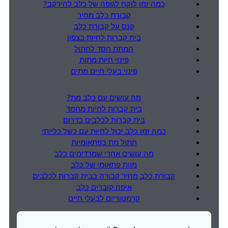
כמה זמן לוקח לגופה של כלב להירקב?
קבורת כלב מחיר
קנס על קבורת כלב
בית קברות לחיות בצפון
המתת חסד לחתול
פינוי חיות מתות
פינוי בעלי חיים מתים
מה עושים עם כלב מת?
בית קברות לחיות מחמד
בית קברות לכלבים בדרום
כמה זמן כלב יכול לחיות עם כשל כלייתי
חתול מת בפתאומיות
מה עושים אחרי שמרדימים כלב
מוות פתאומי של כלב
קבורת כלב מחיר קבורה בבית קברות לכלבים
איפה קוברים כלב
קרמטוריום לבעלי חיים