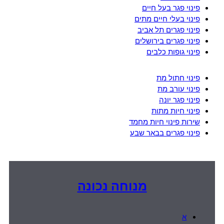
פינוי פגר בעל חיים
פינוי בעלי חיים מתים
פינוי פגרים תל אביב
פינוי פגרים בירושלים
פינוי גופות כלבים
פינוי חתול מת
פינוי עורב מת
פינוי פגר יונה
פינוי חיות מתות
שירות פינוי חיות מחמד
פינוי פגרים בבאר שבע
מנוחה נכונה
א