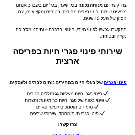
צרו קשר עם
מנוחה נכונה
בכל שעה, בכל יום בשבוע. אנחנו
מציעים שירותי פינוי פגרים מהירים, בטוחים ומקצועיים, עם
ניסיון של מעל 10 שנים.
התקשרו עכשיו לפינוי מיידי, חיטוי והדברה – ותיהנו מסביבה
נקייה ובטוחה.
שירותי פינוי פגרי חיות בפריסה
ארצית
פינוי פגרים
של בעלי חיים במחירים נוחים לבתים ולעסקים:
פינוי פגרי חיות מעליות גג וחללים סגורים
פינוי בטוח של פגרי חיות בר מגינות וחצרות
מומחים מוסמכים לפינוי פגרים
פינוי פגרי חיות מחמד ושירותי שריפה
צרו קשר!