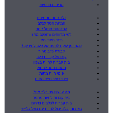
מדיניות פרטיות
כלב גוסס תסמינים
המתת חסד לכלב
התנהגות חתול גוסס
למי מדווחים שהכלב מת?
פינוי חתול מת
כמה זמן לוקח לגופה של כלב להירקב?
קבורת כלב מחיר
קנס על קבורת כלב
בית קברות לחיות בצפון
המתת חסד לחתול
פינוי חיות מתות
פינוי בעלי חיים מתים
מה עושים עם כלב מת?
בית קברות לחיות מחמד
בית קברות לכלבים בדרום
כמה זמן כלב יכול לחיות עם כשל כלייתי