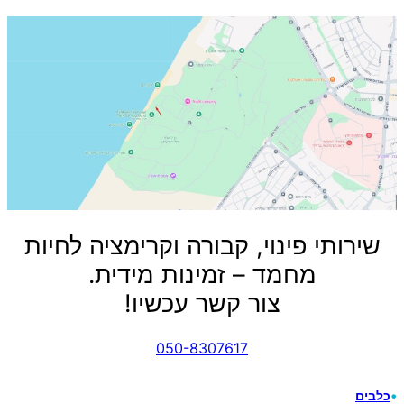
שירותי פינוי, קבורה וקרימציה לחיות
מחמד – זמינות מידית.
צור קשר עכשיו!
050-8307617
•
כלבים