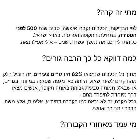
מתי זה קרה?
לפי הבדיקות, הכלבים נקברו איפשהו סביב שנת
500 לפני
הספירה
, בתחילת התקופה הפרסית בארץ ישראל.
כל התהליך כנראה נמשך עשרות שנים – אולי אפילו מאה.
למה דווקא כל כך הרבה גורים?
מתוך כל הכלבים שנמצאו
62% היו גורים צעירים
. זה הוביל חלק
מהחוקרים לשער שאולי הייתה כאן מגפה שפגעה במיוחד בגורים,
או שבגלל תמותה טבעית גבוהה באותה תקופה, אנשים מצאו
דרך מיוחדת להיפרד מהם.
בכל מקרה, זה לא נראה כמו הקרבה דתית או אלימות, אלא משהו
הרבה יותר רך ואנושי.
מי עמד מאחורי הקבורה?